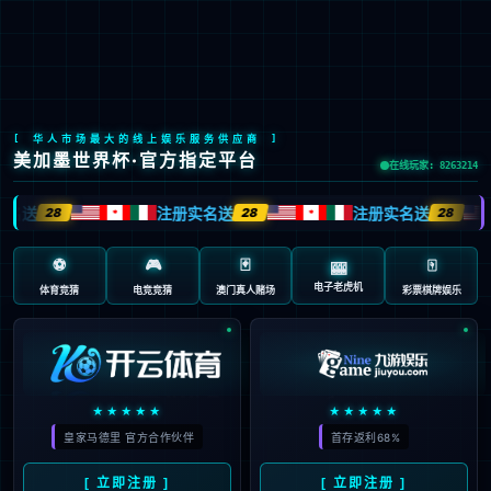
网站首页
简介
党建引领
公司
简介
经营理念