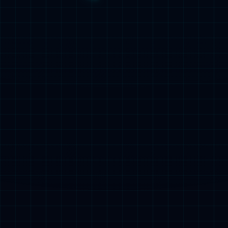
探索beats365 >